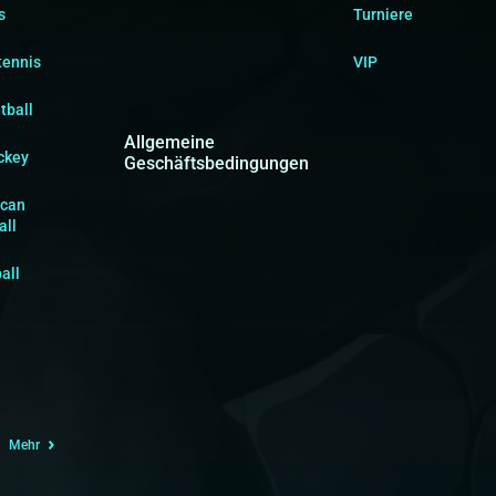
s
Turniere
tennis
VIP
tball
Allgemeine
ckey
Geschäftsbedingungen
ican
all
all
Mehr