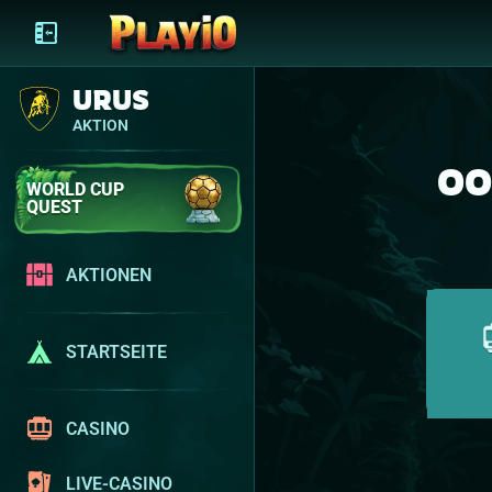
URUS
AKTION
OO
WORLD CUP
QUEST
AKTIONEN
STARTSEITE
CA
CASINO
LIVE-CASINO