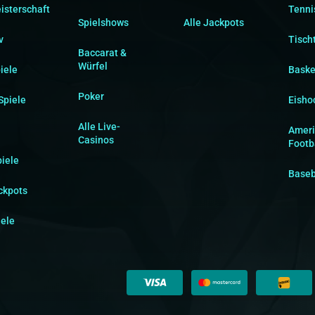
isterschaft
Tenni
Spielshows
Alle Jackpots
v
Tisch
Baccarat &
Würfel
iele
Baske
Poker
Spiele
Eisho
Alle Live-
Amer
Casinos
Footb
piele
Baseb
ckpots
iele