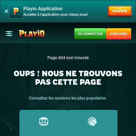
Playio Application
OUVRIR
Accéder à l'application pour mieux jouer
SE CONNECTER
S'INSCRIRE
Page 404 non trouvée
OUPS ! NOUS NE TROUVONS
PAS CETTE PAGE
Consultez les sections les plus populaires.
CASINO
PARIS SPORTIFS