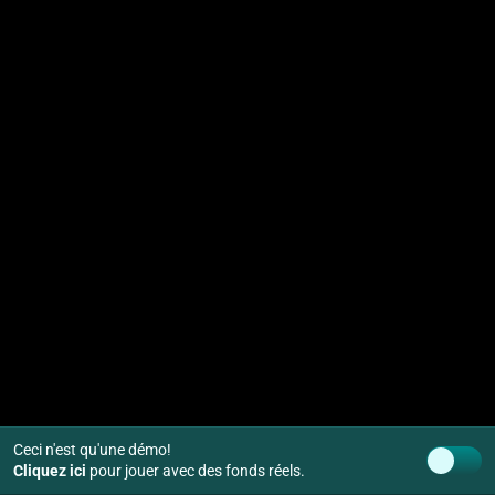
Ceci n'est qu'une démo!
Cliquez ici
pour jouer avec des fonds réels.