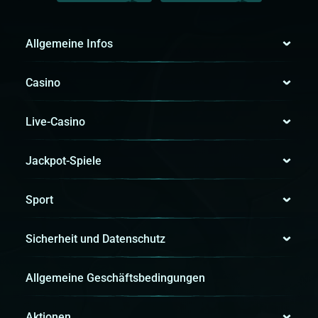
Allgemeine Infos
Casino
Live-Casino
Jackpot-Spiele
Sport
Sicherheit und Datenschutz
Allgemeine Geschäftsbedingungen
Aktionen