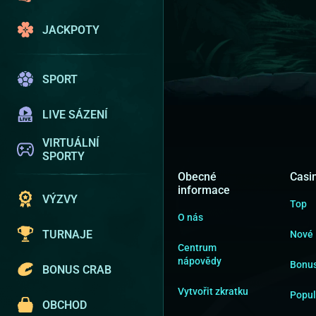
JACKPOTY
SPORT
LIVE SÁZENÍ
VIRTUÁLNÍ
SPORTY
Obecné
Casi
informace
VÝZVY
Top
O nás
TURNAJE
Nové
Centrum
nápovědy
Bonus
BONUS CRAB
Vytvořit zkratku
Popul
OBCHOD