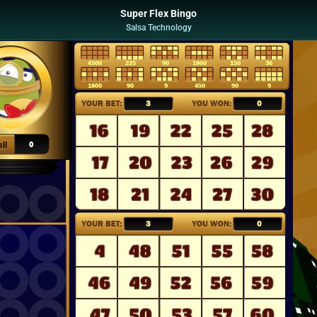
Super Flex Bingo
Salsa Technology