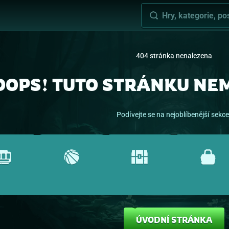
Hry, kategorie, po
404 stránka nenalezena
OOPS! TUTO STRÁNKU NE
Podívejte se na nejoblíbenější sekce
SINO
SPORT
PROMOAKCE
OBCHOD
ÚVODNÍ STRÁNKA