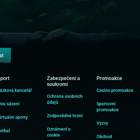
at
port
Zabezpečení a
Promoakce
soukromí
ázková kancelář
Casino promoakce
Ochrana osobních
údajů
ive sázení
Sportovní
promoakce
Zodpovědné hraní
irtuální sporty
Výzvy
Oznámení o
otbal
cookie
Obchod