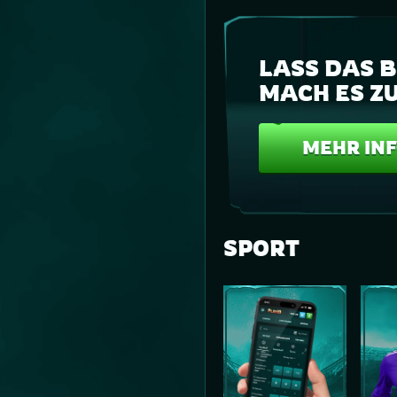
LASS DAS B
MACH ES Z
MEHR IN
SPORT