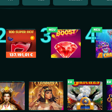
2
3
4
2
3
4
NEU
NEU
100 Super Hot
Super 7's Boost
137.191,01 €
NEU
NEU
 Of Amaterasu
The Age of Cleopatra
3 Runaway Riches
7's 