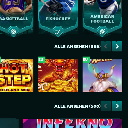
AMERICAN
BASKETBALL
EISHOCKEY
FOOTBALL
ALLE ANSEHEN (599)
NEU
NEU
 Step
4 Dragon Pots
Gemhalla Xtreme
ALLE ANSEHEN (500)
Inferno Rising: Hold & Win