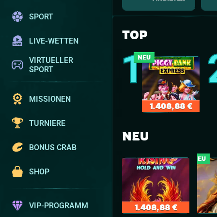
SPORT
TOP
LIVE-WETTEN
1
1
NEU
VIRTUELLER
Crack The Piggy Bank Express
SPORT
MISSIONEN
1.408,88 €
TURNIERE
NEU
BONUS CRAB
NEU
Inferno Rising: Hold & Win
Story
SHOP
VIP-PROGRAMM
1.408,88 €