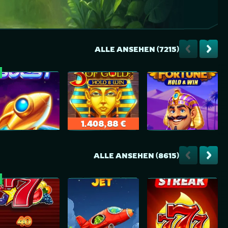
ALLE ANSEHEN (7215)
Star Boost: Hold and Win
3 Pyramids of Gold: Hold & Win
Sands of Fortune: Hold & Win
1.408,88 €
ALLE ANSEHEN (8615)
Super Hot Bell Link
Treasure Jet
777 Hell Streak