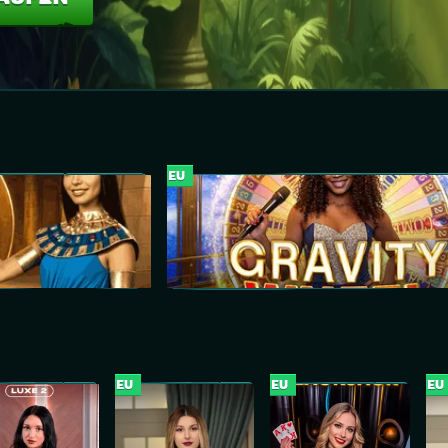
NEU
Gravity Wheel
NEU
NEU
NEU
lackjack 2
VIP Blackjack 1
Gravity Blackjack
VIP