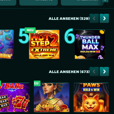
ALLE ANSEHEN (529)
5
6
5
6
NEU
4 Crabbin' Fortunes
Hot Step 2 Extreme
Thunder Ball Max
ALLE ANSEHEN (673)
NEU
vs Bar's
Cash of Cleopatra 2
Fortune Paws: Hold & Win