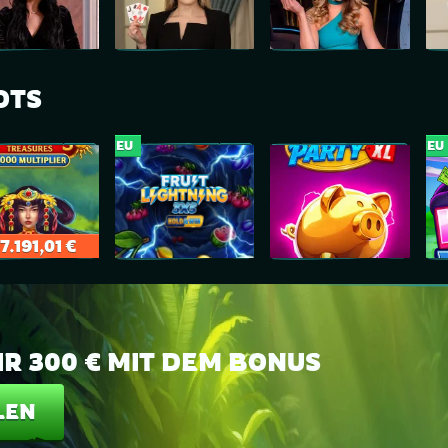
OTS
NEU
NEU
Amaterasu's Treasures x1000
Fruit Lightning 3x5
Piggy Party XL
Huf
7.191,01 €
R 300 € MIT DEM BONUS
LEN