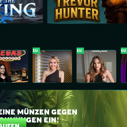
NEU
NEU
NEU
Roulette 500x
Gold Roulette
French Roulette
Gra
EINE MÜNZEN GEGEN
LOHNUNGEN EIN!
KAUFEN