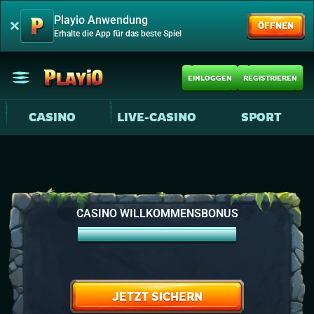
Playio Anwendung
ÖFFNEN
Erhalte die App für das beste Spiel
EINLOGGEN
REGISTRIEREN
CASINO
LIVE-CASINO
SPORT
SPORT-ERSTEINZAHLUNGSBONUS
CASINO WILLKOMMENSBONUS
100%
100%
BIS ZU
BIS ZU
500€
200€
+ 200 FS
JETZT SICHERN
JETZT SICHERN