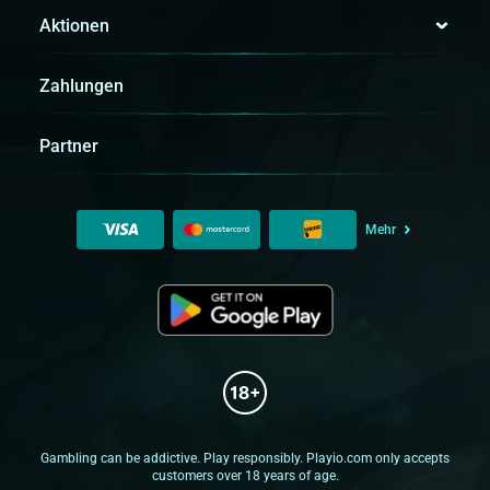
wird Spaß machen! Spiele Tischspiele mit Croupiers und Dealern aus
Aktionen
Ländern, die du besser kennst, und in Sprachen, die du leichter verstehen
kannst. Das Playio Online Casino hat auch eine fantastische Auswahl an
Kartenspielen für dich. Playio Kartenspiel-Favoriten:
Zahlungen
Poker
Baccarat
Blackjack mit europäischen oder amerikanischen Regeln
Partner
Hold'em, und
3-Karten-Brag
Du kannst diese Kartenspiele auch mit verschiedenen Themen, Dealern und
großen Marken finden.
Mehr
Live Casino
Wenn du eine realistische Umgebung und mehr Interaktion möchtest,
solltest du das Live Casino von Playio ausprobieren. In unserem Live Casino
findest du alle großen Spiele auf einem Live-Video-Feed, du kannst die
Dealer beim Reagieren beobachten, zusehen, wie Karten ausgeteilt und
Bälle gesponnen werden, und gegen andere Spieler spielen. Zu den Live-
Spielen gehören:
Live Club Royal
Live Baccarat
Live Blackjack
Live-Roulette
Gambling can be addictive. Play responsibly. Playio.com only accepts
Live Spielshows
customers over 18 years of age.