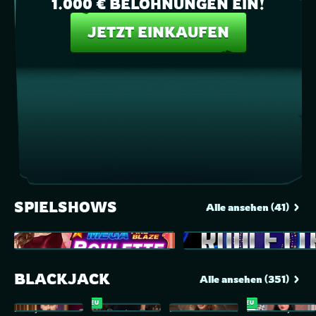
1.000 € BELOHNUNGEN EIN!
JETZT EINKAUFEN
SPIELSHOWS
Alle ansehen (41)
Mega Fire Blaze Roulette Live
Mega Roulette
BLACKJACK
Alle ansehen (351)
NEU
NEU
Blackjack 77 - Ruby
Gold Saloon Blackjack
Deutsches Blackjack
Luxe Blackjack 2