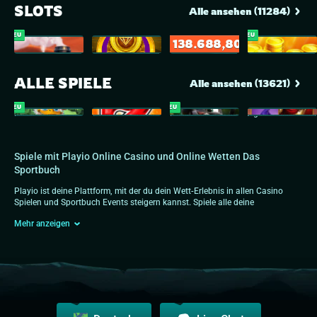
SLOTS
Alle ansehen (11284)
NEU
NEU
Wild West Express
Super Grand Link Express: Hold & Win
Shining Crown
Hot Fortune Hold and Win
138.688,80 €
ALLE SPIELE
Alle ansehen (13621)
NEU
NEU
Fruit Attack 5 Pate Link
Wild Hot 40
Pantera Rica
Age of the Gods: God of Storms
Spiele mit Playio Online Casino und Online Wetten Das
Sportbuch
Playio ist deine Plattform, mit der du dein Wett-Erlebnis in allen Casino
Spielen und Sportbuch Events steigern kannst. Spiele alle deine
Lieblingsspiele im Online Casino, nimm an Turnieren teil und erhalte Boni,
Mehr anzeigen
um dein Online Wetten zu erhöhen. Finde die Quoten, die du im Sportbuch
gesucht hast, schließe technische Wetten ab oder nutze unsere einfachen
Tools und Online Wetten Angebote, um deine Ergebnisse zu verbessern.
Wenn du es liebst zu wetten - mach es richtig bei Playio!
Größere und bessere Casino Spiele bei Playio
Das Online Casino von Playio bietet eine große Auswahl an Spielen, von