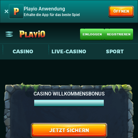
Playio Anwendung
ÖFFNEN
Erhalte die App für das beste Spiel
EINLOGGEN
REGISTRIEREN
CASINO
LIVE-CASINO
SPORT
SPORT-ERSTEINZAHLUNGSBONUS
CASINO WILLKOMMENSBONUS
100%
100%
BIS ZU
BIS ZU
500€
200€
+ 200 FS
JETZT SICHERN
JETZT SICHERN