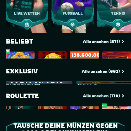
LIVE WETTEN
FUSSBALL
TENNIS
BELIEBT
Alle ansehen (871)
NEU
Bonsai Gold 2: Age of Prosperity
Break the Piggy Bank
100 Golden Coins: Reel Fishing
Book of Ra Deluxe
138.688,80 €
EXKLUSIV
Alle ansehen (662)
Crown of the Undying
Trevor Hunter
ROULETTE
Alle ansehen (170)
NEU
Speed Roulette
Roulette Germany - Deutsches Roulette
Mega Fire Blaze Roulette Live
Gates of Olympus Roulette
TAUSCHE DEINE MÜNZEN GEGEN