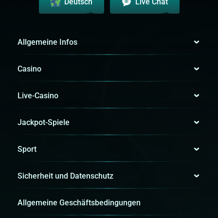
Live-Tischklassikern bis hin zu modernen Hybriden von Live Spielshows.
Deutsch
Live Chat
Spiele Slots und kämpfe an den Walzen um Gewinnlinien und Jackpots oder
spiele Poker und überliste deine Gegner - es ist für jeden etwas dabei. Spiele
im Playio Online Casino...
Spielautomaten
Allgemeine Infos
Die Slots von Playio sind auf maximalen Spielspaß ausgelegt - in möglichst
vielen Variationen, damit die Spiele immer wieder neu sind. Es gibt
Tausende von Slots zur Auswahl, und der Themenvielfalt sind keine Grenzen
Casino
gesetzt. Verwende die Suchleiste, um direkt zu einem Slot zu gelangen, mit
dem du besser vertraut bist. Oder scrolle durch die Kategorienliste und
suche nach einem Slot, der zu deiner Stimmung passt. Spiele einen Slot im
Live-Casino
Demomodus, bevor du Münzen ausgibst. Spiele einen Slot, weil dir die
Gewinnlinien gefallen oder weil du dich von den faszinierenden Titeln und
Grafiken angesprochen fühlst. Nimm dir Zeit, um deinen perfekten Playio
Slot zu finden.
Jackpot-Spiele
Tischspiele
Sport
Playio ist stolz auf seine Tischspiele und die Vielzahl der angebotenen
Varianten. Egal, ob es sich um klassische Tischspiele in einem traditionellen
Umfeld oder um Spiele mit einem modernen Twist handelt, du wirst sie im
Playio Casino finden. Spiele Roulette auf:
Sicherheit und Datenschutz
Amerikanisch
Französisches, oder
Europäischen Walzen
Allgemeine Geschäftsbedingungen
Spiele Roulette wegen der Einsätze oder wegen der Optik - so oder so, es