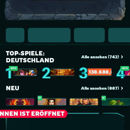
ANBIETER
TOP
N
TOP-SPIELE:
Alle ansehen (742)
DEUTSCHLAND
1
2
3
4
1
2
3
4
NEU
NEU
Crack The Piggy Bank Express
Book of Ra
100 Super Hot
138.688,80 €
NEU
Alle ansehen (887)
NEU
NEU
Inferno Rising: Hold & Win
Story Of Amaterasu
The Age of Cleopatra
Magic Fruit$: Cherries
NNEN IST ERÖFFNET