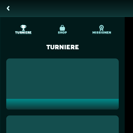
TURNIERE
SHOP
MISSIONEN
TURNIERE