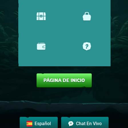
PROMOCIONES
TIENDA
CAJERO
CENTRO DE AYUDA
PÁGINA DE INICIO
Español
Chat En Vivo