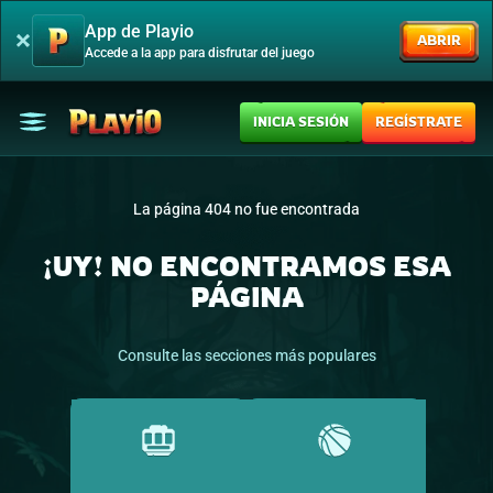
App de Playio
ABRIR
Accede a la app para disfrutar del juego
INICIA SESIÓN
REGÍSTRATE
La página 404 no fue encontrada
¡UY! NO ENCONTRAMOS ESA
PÁGINA
Consulte las secciones más populares
CASINO
DEPORTES