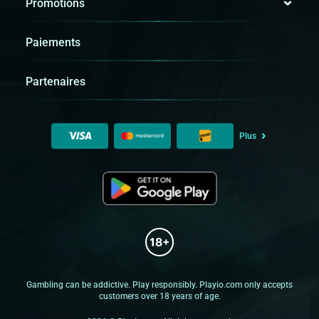
Promotions
Paiements
Partenaires
Plus
Gambling can be addictive. Play responsibly. Playio.com only accepts
customers over 18 years of age.