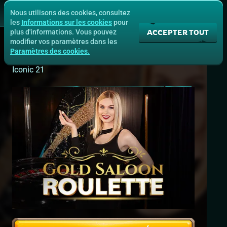
Nous utilisons des cookies, consultez
les
Informations sur les cookies
pour
ACCEPTER TOUT
plus d'informations. Vous pouvez
modifier vos paramètres dans les
Paramètres des cookies.
Gold Saloon Roulette
Iconic 21