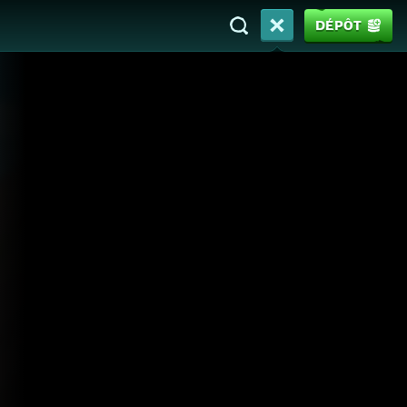
DÉPÔT