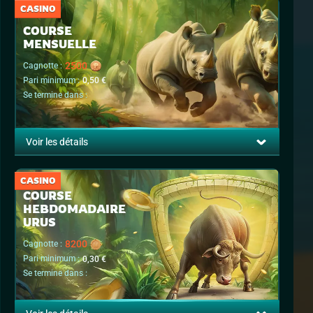
CASINO
COURSE
MENSUELLE
2500
Cagnotte :
Pari minimum :
0,50 €
Se termine dans :
Voir les détails
CASINO
COURSE
HEBDOMADAIRE
URUS
8200
Cagnotte :
Pari minimum :
0,30 €
Se termine dans :