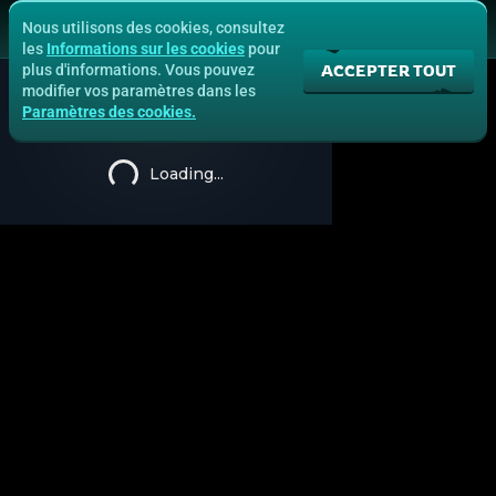
Nous utilisons des cookies, consultez
les
Informations sur les cookies
pour
ACCEPTER TOUT
plus d'informations. Vous pouvez
modifier vos paramètres dans les
Paramètres des cookies.