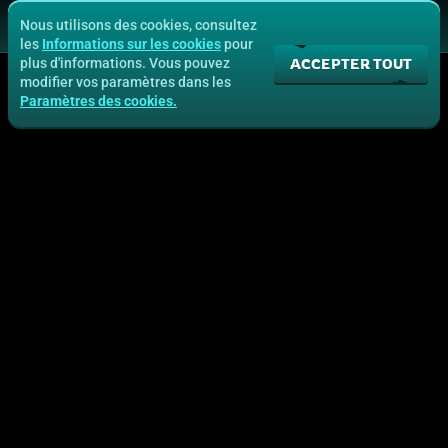
Nous utilisons des cookies, consultez
les
Informations sur les cookies
pour
ACCEPTER TOUT
plus d'informations. Vous pouvez
modifier vos paramètres dans les
Paramètres des cookies.