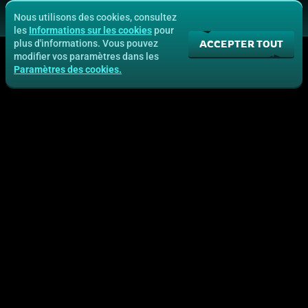
Nous utilisons des cookies, consultez
les
Informations sur les cookies
pour
ACCEPTER TOUT
plus d'informations. Vous pouvez
modifier vos paramètres dans les
Paramètres des cookies.