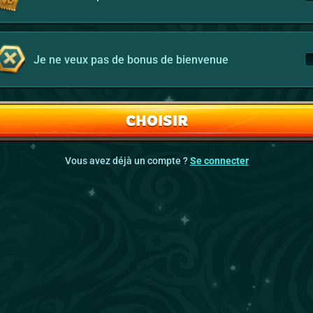
Je ne veux pas de bonus de bienvenue
CHOISIR
Vous avez déjà un compte ?
Se connecter