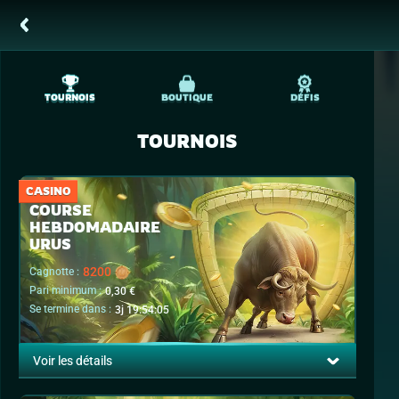
TOURNOIS
BOUTIQUE
DÉFIS
TOURNOIS
CASINO
COURSE
HEBDOMADAIRE
URUS
8200
Cagnotte :
Pari minimum :
0,30 €
Se termine dans :
3j 19:54:05
Voir les détails