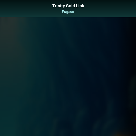
Trinity Gold Link
Fugaso