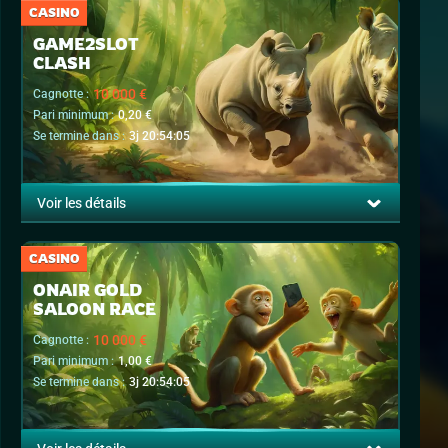
CASINO
GAME2SLOT
CLASH
10 000 €
Cagnotte :
Pari minimum :
0,20 €
Se termine dans :
3j 20:54:05
Voir les détails
CASINO
ONAIR GOLD
SALOON RACE
10 000 €
Cagnotte :
Pari minimum :
1,00 €
Se termine dans :
3j 20:54:05