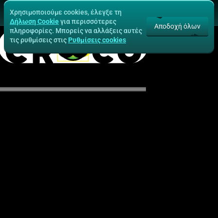
Χρησιμοποιούμε cookies, έλεγξε τη
Δήλωση Cookie
για περισσότερες
Αποδοχή όλων
πληροφορίες. Μπορείς να αλλάξεις αυτές
τις ρυθμίσεις στις
Ρυθμίσεις cookies