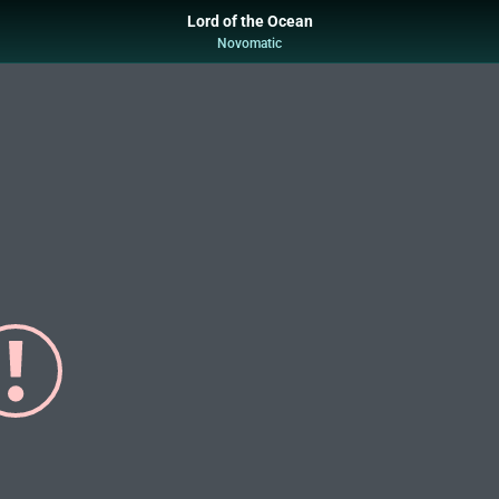
Lord of the Ocean
Novomatic