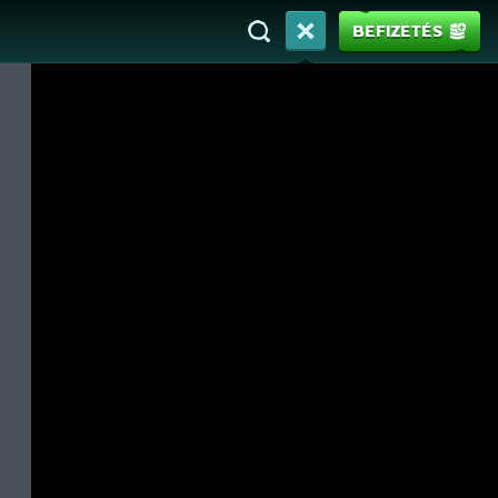
BEFIZETÉS