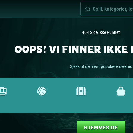
Spill, kategorier, 
404 Side Ikke Funnet
OOPS! VI FINNER IKKE
Sjekk ut de mest populære delene.
SINO
ODDS
KAMPANJER
BUTIKK
HJEMMESIDE