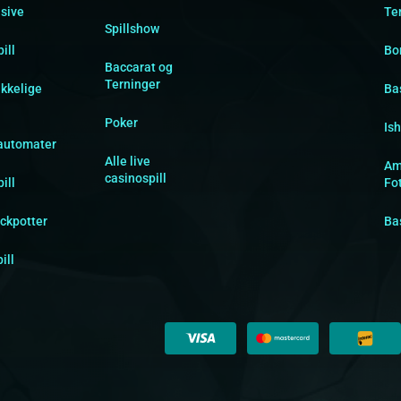
usive
Te
Spillshow
pill
Bo
Baccarat og
Terninger
ikkelige
Ba
Poker
Is
eautomater
Alle live
Am
casinospill
ill
Fo
ackpotter
Ba
ill