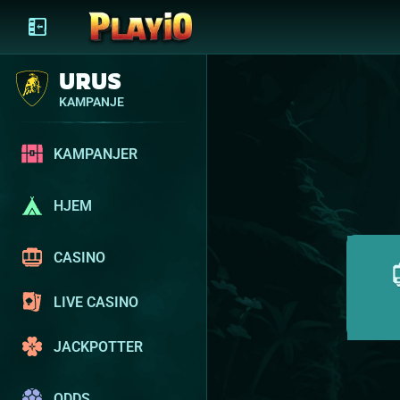
URUS
KAMPANJE
KAMPANJER
HJEM
CASINO
LIVE CASINO
CA
JACKPOTTER
ODDS