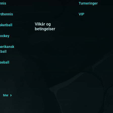
nnis
Turneringer
rdtennis
VIP
Vilkår og
sketball
betingelser
hockey
erikansk
tball
seball
Mer