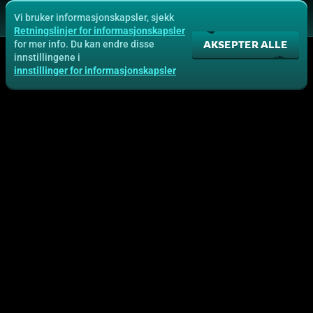
Vi bruker informasjonskapsler, sjekk
Retningslinjer for informasjonskapsler
AKSEPTER ALLE
for mer info. Du kan endre disse
innstillingene i
innstillinger for informasjonskapsler