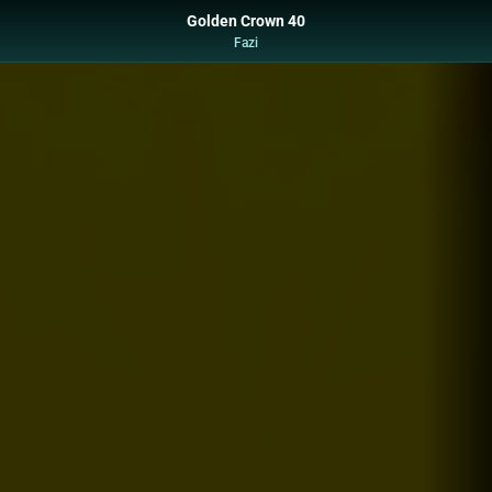
Golden Crown 40
Fazi