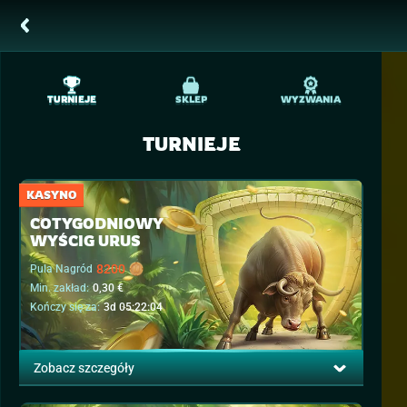
TURNIEJE
SKLEP
WYZWANIA
TURNIEJE
KASYNO
COTYGODNIOWY
WYŚCIG URUS
8200
Pula Nagród
Min. zakład:
0,30 €
Kończy się za:
3d 05:22:04
Zobacz szczegóły