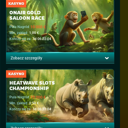
KASYNO
ONAIR GOLD
SALOON RACE
10 000 €
Pula Nagród
Min. zakład:
1,00 €
Kończy się za:
3d 06:22:04
Zobacz szczegóły
KASYNO
HEATWAVE SLOTS
CHAMPIONSHIP
10 000 €
Pula Nagród
Min. zakład:
0,50 €
Kończy się za:
3d 06:22:04