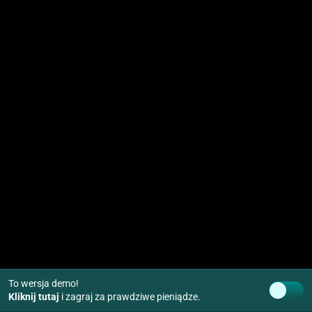
To wersja demo!
Kliknij tutaj
i zagraj za prawdziwe pieniądze.