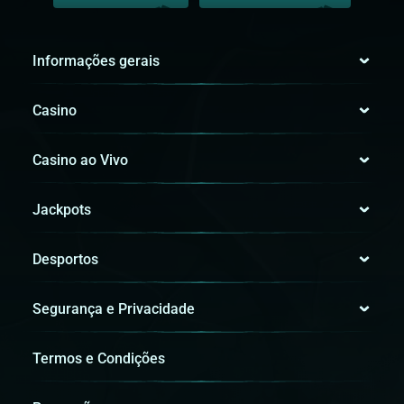
Informações gerais
Casino
Casino ao Vivo
Jackpots
Desportos
Segurança e Privacidade
Termos e Condições