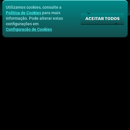
Utilizamos cookies, consulte a
Política de Cookies
para mais
ACEITAR TODOS
informação. Pode alterar estas
configurações em
Configuração de Cookies