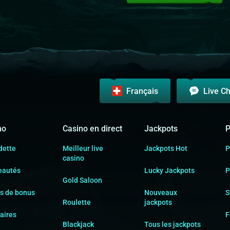
Français
Live Ch
no
Casino en direct
Jackpots
P
dette
Meilleur live
Jackpots Hot
P
casino
eautés
Lucky Jackpots
P
Gold Saloon
s de bonus
Nouveaux
S
Roulette
jackpots
aires
F
Blackjack
Tous les jackpots