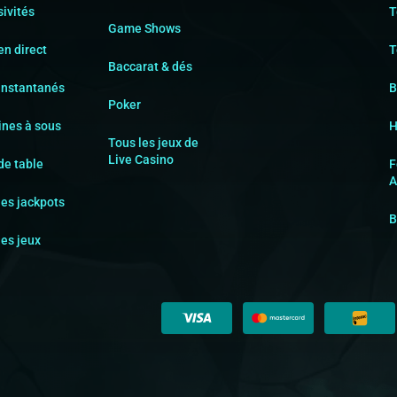
sivités
T
Game Shows
en direct
T
Baccarat & dés
instantanés
B
Poker
nes à sous
H
Tous les jeux de
Live Casino
de table
F
A
les jackpots
B
les jeux