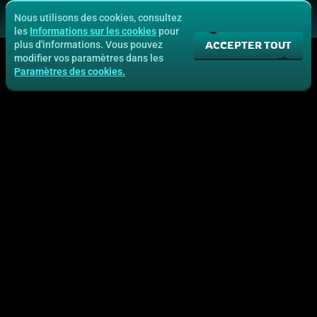
Nous utilisons des cookies, consultez
les
Informations sur les cookies
pour
ACCEPTER TOUT
plus d'informations. Vous pouvez
modifier vos paramètres dans les
Paramètres des cookies.