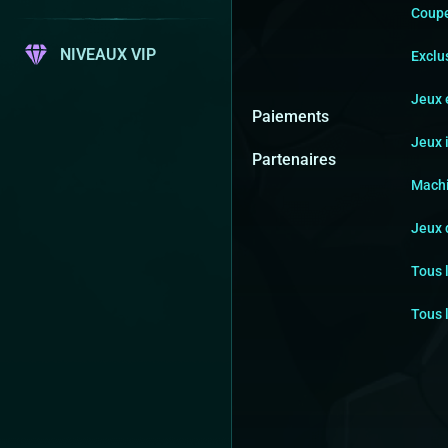
Coup
NIVEAUX VIP
Exclu
Jeux 
Paiements
Jeux 
Partenaires
Machi
Jeux 
Tous 
Tous 