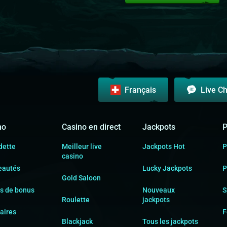
Français
Live Ch
no
Casino en direct
Jackpots
P
dette
Meilleur live
Jackpots Hot
P
casino
eautés
Lucky Jackpots
P
Gold Saloon
s de bonus
Nouveaux
S
Roulette
jackpots
aires
F
Blackjack
Tous les jackpots