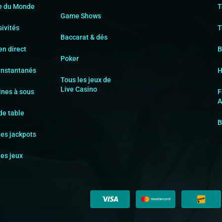
e du Monde
T
Game Shows
sivités
T
Baccarat & dés
en direct
B
Poker
instantanés
H
Tous les jeux de
Live Casino
nes à sous
F
A
de table
B
les jackpots
les jeux