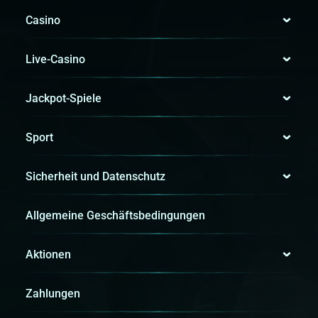
Casino
Live-Casino
Jackpot-Spiele
Sport
Sicherheit und Datenschutz
Allgemeine Geschäftsbedingungen
Aktionen
Zahlungen