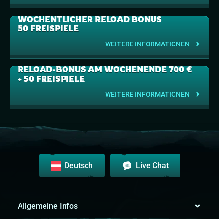
WÖCHENTLICHER RELOAD BONUS
CASINO
50 FREISPIELE
WEITERE INFORMATIONEN
RELOAD-BONUS AM WOCHENENDE 700 €
CASINO
+ 50 FREISPIELE
WEITERE INFORMATIONEN
Deutsch
Live Chat
Allgemeine Infos