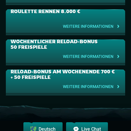
ROULETTE RENNEN 8.000 €
CASINO
WEITERE INFORMATIONEN
WÖCHENTLICHER RELOAD-BONUS
CASINO
50 FREISPIELE
WEITERE INFORMATIONEN
RELOAD-BONUS AM WOCHENENDE 700 €
CASINO
+ 50 FREISPIELE
WEITERE INFORMATIONEN
Deutsch
Live Chat