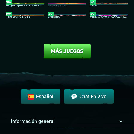
NUEVO
NUEVO
Regal Spins 20 Sun Link
Coin Spark
Cred
NUEVO
NUEVO
NUEVO
The Bonus Day
Densho
Pink Clovers XXXL: Hold and Win
NUEVO
NUEVO
Fairytale Beauties 2 -Enchanted Hearts
Midnight Bandits
Triple Fortune Festival
108.434,74 €
NUEVO
NUEVO
25 Coins Grand Gold Edition
12 Coins Grand Gold Edition
Regal Spins 20
MÁS JUEGOS
NUEVO
100 Blazing Clover
9 Coins Grand Gold Edition
Crystal Hot 40 Free Spins
Español
Chat En Vivo
Información general