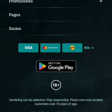
Promociones
Pagos
Socios
Más
Gambling can be addictive. Play responsibly. Playio.com only accepts
customers over 18 years of age.