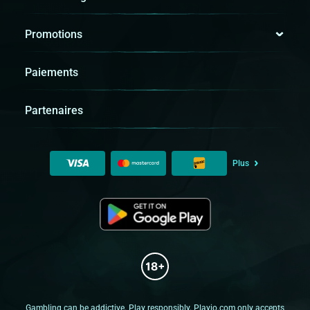
Promotions
Paiements
Partenaires
Plus
Gambling can be addictive. Play responsibly. Playio.com only accepts