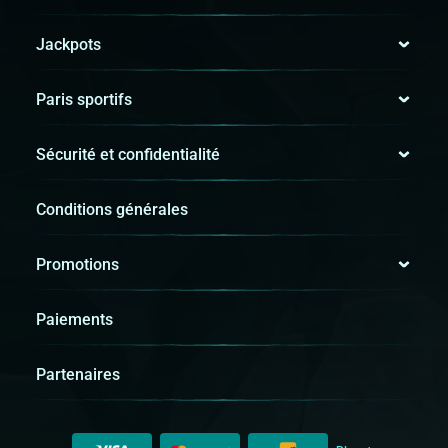
Jackpots
Paris sportifs
Sécurité et confidentialité
Conditions générales
Promotions
Paiements
Partenaires