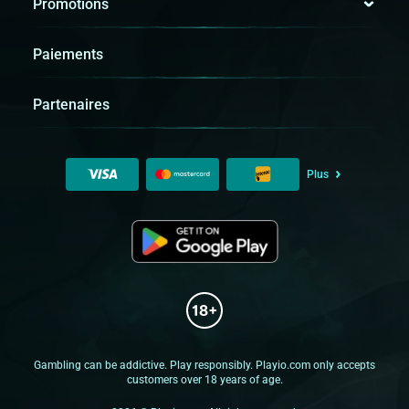
Promotions
Paiements
Partenaires
Plus
Gambling can be addictive. Play responsibly. Playio.com only accepts
customers over 18 years of age.