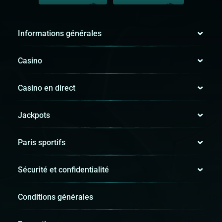
Informations générales
Casino
Casino en direct
Jackpots
Paris sportifs
Sécurité et confidentialité
Conditions générales