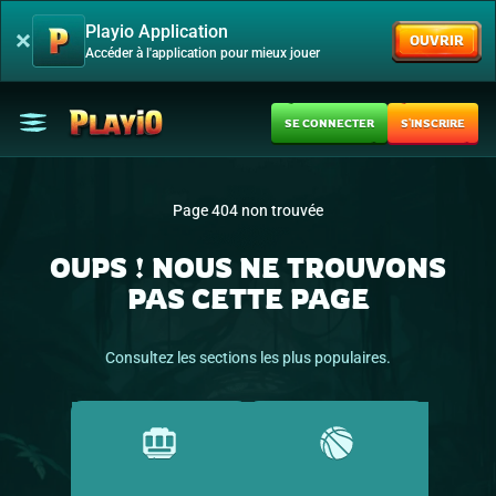
Playio Application
OUVRIR
Accéder à l'application pour mieux jouer
SE CONNECTER
S'INSCRIRE
Page 404 non trouvée
OUPS ! NOUS NE TROUVONS
PAS CETTE PAGE
Consultez les sections les plus populaires.
CASINO
PARIS SPORTIFS