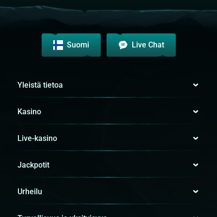
Suomi
Live Chat
Yleistä tietoa
Kasino
Live-kasino
Jackpotit
Urheilu