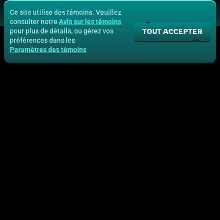
Ce site utilise des témoins. Veuillez
consulter notre
Avis sur les témoins
TOUT ACCEPTER
pour plus de détails, ou gérez vos
préférences dans les
Paramètres des témoins