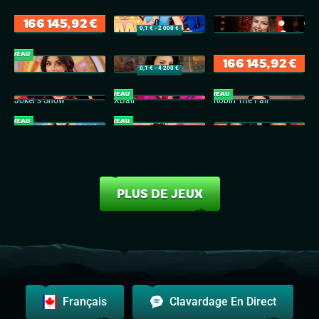
31
36
16
32
Candy Wheel
Mega Wheel
Cabaret Roulette
166 145,92 €
19
28
15
0
0,1 €
 - 2 000 €
NOUVEAU
Road To Eldorado
Treasure Island
Vegas Gobbler LIVE
166 145,92 €
0,1 €
 - 4 200 €
NOUVEAU
NOUVEAU
Joker's Show
XBall
Robin The Fair
NOUVEAU
NOUVEAU
Quantum Ruleta España
Gates of Olympus Roulette
Sweet Bonanza Candyland
4
10
6
23
0,2 €
 - 500 €
0,1 €
 - 5 000 €
0,2 €
 - 4 500 €
12
23
27
27
10
36
34
31
NOUVEAU
NOUVEAU
Dynamite Roulette
Wonder Wheel
Top Card
22
16
14
21
PLUS DE JEUX
NOUVEAU
NOUVEAU
0,2 €
 - 500 €
Mega Fire Blaze Ruleta España
Roulette Rouge
0,2 €
 - 2 000 €
Cash Collect Roulette Live
24
27
0
3
Français
Clavardage En Direct