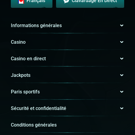
Français
Clavardage En Direct
Informations générales
Casino
Casino en direct
Jackpots
Paris sportifs
Sécurité et confidentialité
Conditions générales