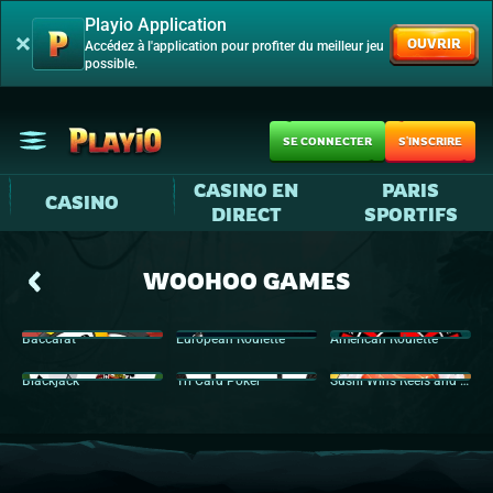
Playio Application
OUVRIR
Accédez à l'application pour profiter du meilleur jeu
possible.
SE CONNECTER
S'INSCRIRE
CASINO EN
PARIS
CASINO
DIRECT
SPORTIFS
WOOHOO GAMES
Baccarat
European Roulette
American Roulette
Blackjack
Tri Card Poker
Sushi Wins Reels and Rolls