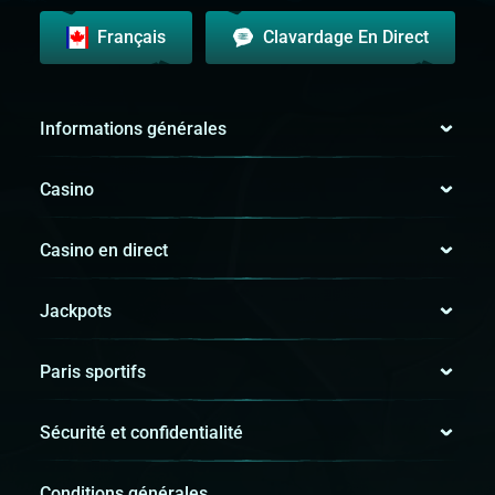
Français
Clavardage En Direct
Informations générales
Casino
Casino en direct
Jackpots
Paris sportifs
Sécurité et confidentialité
Conditions générales