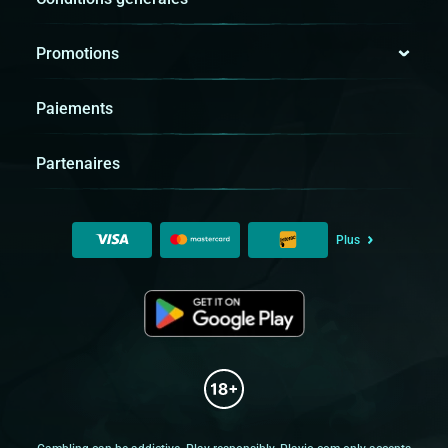
Promotions
Paiements
Partenaires
Plus