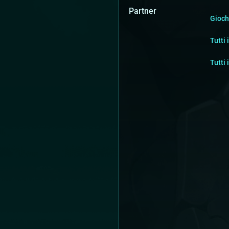
Partner
Gioch
Tutti 
Tutti 