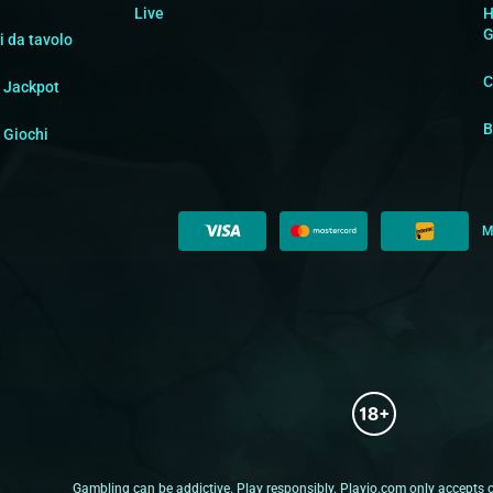
Live
H
G
i da tavolo
C
i Jackpot
B
i Giochi
M
Gambling can be addictive. Play responsibly. Playio.com only accepts 