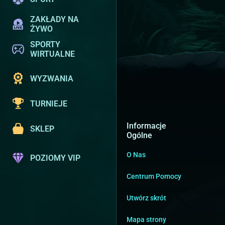
ZAKŁADY NA
ŻYWO
SPORTY
WIRTUALNE
WYZWANIA
TURNIEJE
Informacje
SKLEP
Ogólne
O Nas
POZIOMY VIP
Centrum Pomocy
Utwórz skrót
Mapa strony