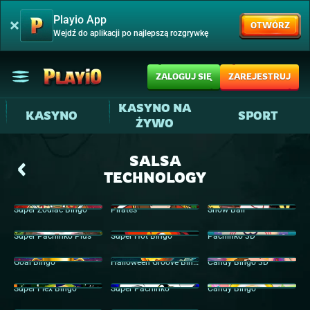
Playio App
OTWÓRZ
Wejdź do aplikacji po najlepszą rozgrywkę
ZALOGUJ SIĘ
ZAREJESTRUJ
KASYNO NA
KASYNO
SPORT
ŻYWO
SALSA
TECHNOLOGY
Super Zodiac Bingo
Pirates
Show Ball
Super Pachinko Plus
Super Hot Bingo
Pachinko 3D
Goal Bingo
Halloween Groove Bingo
Candy Bingo 3D
Super Flex Bingo
Super Pachinko
Candy Bingo