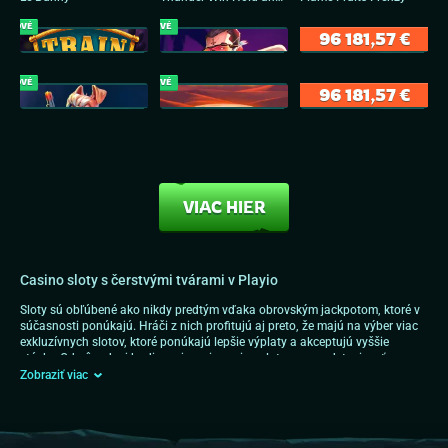
NOVÉ
NOVÉ
Train Strike Hold and Win
Miami Mayhem
Dice & Roll
96 181,57 €
NOVÉ
NOVÉ
The Crime File
3 Majestic Drums
20 Super Hot
96 181,57 €
NOVÉ
NOVÉ
NOVÉ
Clover Coins 3x5
Winning Clover 5 Extreme
The Jack & Rose
NOVÉ
NOVÉ
Hell Cash
Wild Hot 40 Blow
20 Super Blazing Hot
VIAC HIER
NOVÉ
NOVÉ
Fortune Five Double
20K+ Ways Buffalo Lights
10 Jester Chimes TowerHits
Casino sloty s čerstvými tvárami v Playio
Sloty sú obľúbené ako nikdy predtým vďaka obrovským jackpotom, ktoré v
súčasnosti ponúkajú. Hráči z nich profitujú aj preto, že majú na výber viac
exkluzívnych slotov, ktoré ponúkajú lepšie výplaty a akceptujú vyššie
stávky. Od pôvodnej hodinovej verzie casino slotov sa predstavivosť a
prezentácia strojov stala prepracovanejšou a živšou. Jednoduché čísla a
Zobraziť viac
obrázky peňazí nahradili karikatúry.
Sloty sú už dlho súčasťou casino kultúry a už dávno boli predurčené na to,
aby sa posunuli ďalej ako animované online casino sloty. Témy slotov