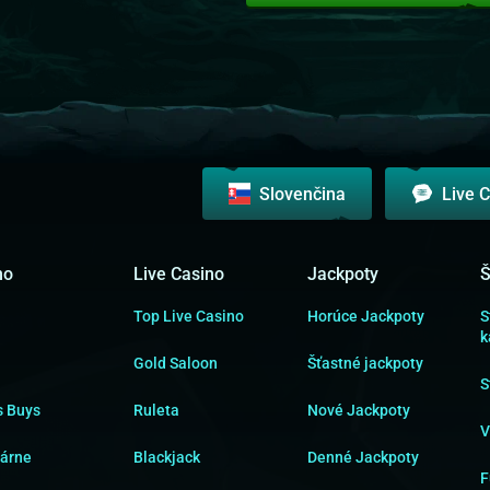
Slovenčina
Live 
no
Live Casino
Jackpoty
Š
Top Live Casino
Horúce Jackpoty
S
k
Gold Saloon
Šťastné jackpoty
S
 Buys
Ruleta
Nové Jackpoty
V
árne
Blackjack
Denné Jackpoty
F