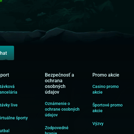
Chat
port
Bezpečnosť a
Promo akcie
ochrana
osobných
távková
Casino promo
údajov
ancelária
akcie
Oznámenie o
távky live
Športové promo
ochrane osobných
akcie
údajov
irtuálne športy
Výzvy
Zodpovedné
utbal
hranie