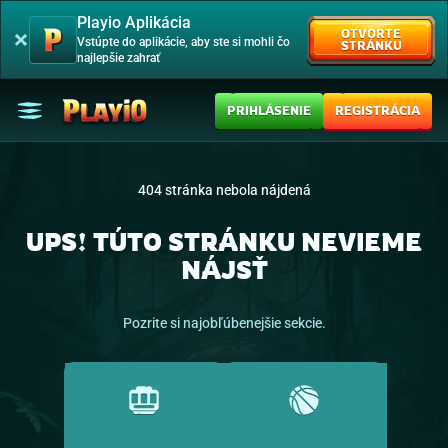
Playio Aplikácia
OTVORTE
Vstúpte do aplikácie, aby ste si mohli čo
STRÁNKU
najlepšie zahrať
PRIHLÁSENIE
REGISTRÁCIA
404 stránka nebola nájdená
UPS! TÚTO STRÁNKU NEVIEME
NÁJSŤ
Pozrite si najobľúbenejšie sekcie.
CASINO
ŠPORT