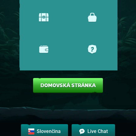
PROMO AKCIE
OBCHOD
POKLADŇA
CENTRUM POMOCI
DOMOVSKÁ STRÁNKA
Slovenčina
Live Chat