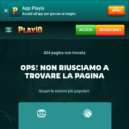
App Playio
APRI
Accedi all'app per giocare al meglio
ACCEDI
REGISTRATI
404 pagina non trovata
OPS! NON RIUSCIAMO A
TROVARE LA PAGINA
Scopri le sezioni più popolari.
CASINÒ
SPORT