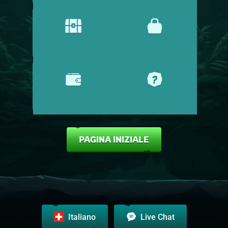
PROMOZIONI
NEGOZIO
CASSA
CENTRO ASSISTENZA
PAGINA INIZIALE
Italiano
Live Chat